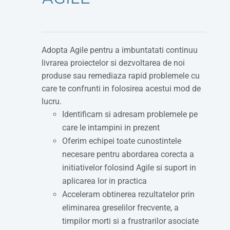
Adopta Agile pentru a imbuntatati continuu
livrarea proiectelor si dezvoltarea de noi
produse sau remediaza rapid problemele cu
care te confrunti in folosirea acestui mod de
lucru.
Identificam si adresam problemele pe
care le intampini in prezent
Oferim echipei toate cunostintele
necesare pentru abordarea corecta a
initiativelor folosind Agile si suport in
aplicarea lor in practica
Acceleram obtinerea rezultatelor prin
eliminarea greselilor frecvente, a
timpilor morti si a frustrarilor asociate