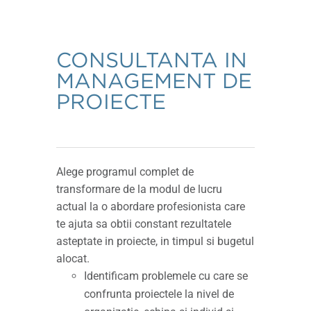
CONSULTANTA IN
MANAGEMENT DE
PROIECTE
Alege programul complet de
transformare de la modul de lucru
actual la o abordare profesionista care
te ajuta sa obtii constant rezultatele
asteptate in proiecte, in timpul si bugetul
alocat.
Identificam problemele cu care se
confrunta proiectele la nivel de