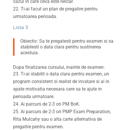
cazul in care ceva este neclar.
Ti-ai facut un plan de pregatire pentru
urmatoarea perioada.
Lista 3
Obiectiv: Sa te pregatesti pentru examen si sa
stabilesti o data clara pentru sustinerea
acestuia.
Dupa finalizarea cursului, inainte de examen:
Ti-ai stabilit o data clara pentru examen, un
program consistent si realist de invatare si ai in
spate motivatia necesara care sa te ajute in
perioada urmatoare.
Ai parcurs de 2-3 ori PM BoK.
Ai parcurs de 2-3 ori PMP Exam Preparation,
Rita Mulcahy sau o alta carte alternativa de
pregatire pentru examen.