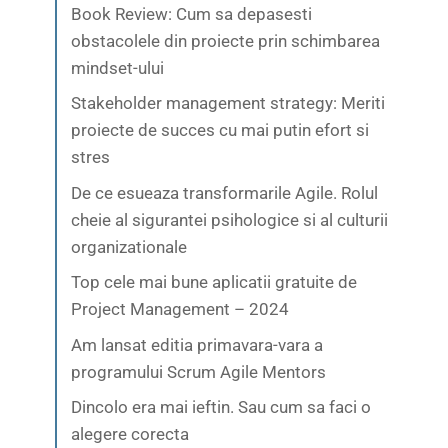
Book Review: Cum sa depasesti
obstacolele din proiecte prin schimbarea
mindset-ului
Stakeholder management strategy: Meriti
proiecte de succes cu mai putin efort si
stres
De ce esueaza transformarile Agile. Rolul
cheie al sigurantei psihologice si al culturii
organizationale
Top cele mai bune aplicatii gratuite de
Project Management – 2024
Am lansat editia primavara-vara a
programului Scrum Agile Mentors
Dincolo era mai ieftin. Sau cum sa faci o
alegere corecta