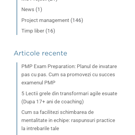
News
(1)
Project management
(146)
Timp liber
(16)
Articole recente
PMP Exam Preparation: Planul de invatare
pas cu pas. Cum sa promovezi cu succes
examenul PMP
5 Lectii grele din transformari agile esuate
(Dupa 17+ ani de coaching)
Cum sa facilitezi schimbarea de
mentalitate in echipe: raspunsuri practice
la intrebarile tale