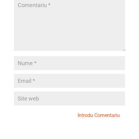
Introdu Comentariu