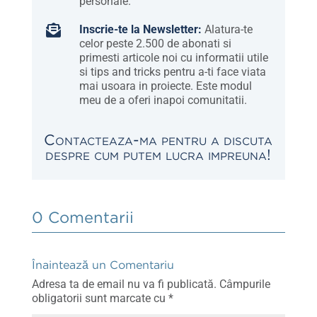
personale.

Inscrie-te la Newsletter:
Alatura-te
celor peste 2.500 de abonati si
primesti articole noi cu informatii utile
si tips and tricks pentru a-ti face viata
mai usoara in proiecte. Este modul
meu de a oferi inapoi comunitatii.
Contacteaza-ma pentru a discuta
despre cum putem lucra impreuna!
0 Comentarii
Înaintează un Comentariu
Adresa ta de email nu va fi publicată.
Câmpurile
obligatorii sunt marcate cu
*