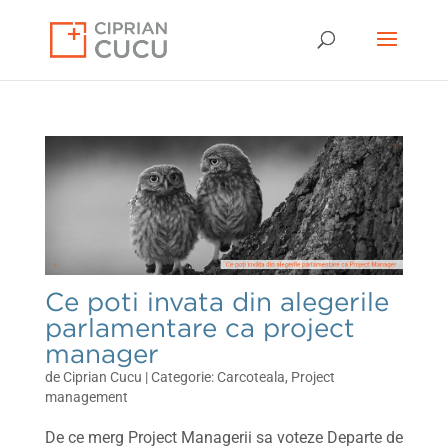
Ce poti invata din alegerile
parlamentare ca project
manager
de
Ciprian Cucu
|
Carcoteala
,
Project
management
De ce merg Project Managerii sa voteze Departe de