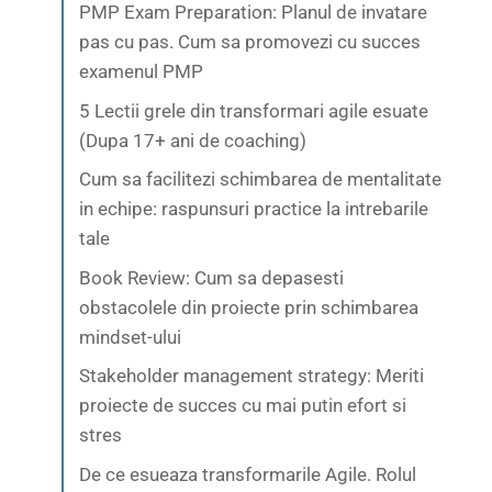
PMP Exam Preparation: Planul de invatare
pas cu pas. Cum sa promovezi cu succes
examenul PMP
5 Lectii grele din transformari agile esuate
(Dupa 17+ ani de coaching)
Cum sa facilitezi schimbarea de mentalitate
in echipe: raspunsuri practice la intrebarile
tale
Book Review: Cum sa depasesti
obstacolele din proiecte prin schimbarea
mindset-ului
Stakeholder management strategy: Meriti
proiecte de succes cu mai putin efort si
stres
De ce esueaza transformarile Agile. Rolul