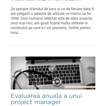
Se apropie sfarsitul de luna si ca de fiecare data ti-
am pregatit o selectie de articole ce merita sa fie
citite. Desi numarul selectat este de data aceasta
unul mai mic, am gasit foarte multa utilitate in
continutul pe care ti-l voi prezenta. Astfel, pentru
luna...
Evaluarea anuala a unui
project manager