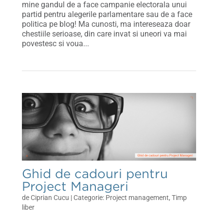
mine gandul de a face campanie electorala unui
partid pentru alegerile parlamentare sau de a face
politica pe blog! Ma cunosti, ma intereseaza doar
chestiile serioase, din care invat si uneori va mai
povestesc si voua...
Ghid de cadouri pentru
Project Manageri
de
Ciprian Cucu
|
Project management
,
Timp
liber