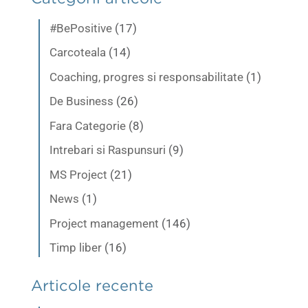
#BePositive
(17)
Carcoteala
(14)
Coaching, progres si responsabilitate
(1)
De Business
(26)
Fara Categorie
(8)
Intrebari si Raspunsuri
(9)
MS Project
(21)
News
(1)
Project management
(146)
Timp liber
(16)
Articole recente